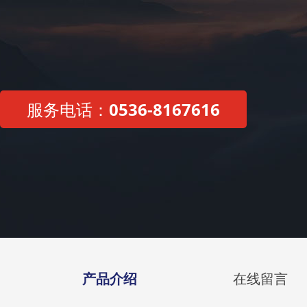
服务电话：
0536-8167616
产品介绍
在线留言