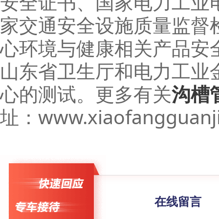
安全证书、国家电力工业
家交通安全设施质量监督
心环境与健康相关产品安
山东省卫生厅和电力工业
心的测试。更多有关
沟槽
址：www.xiaofangguanji
在线留言