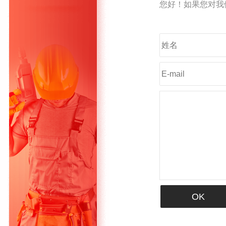
您好！如果您对我