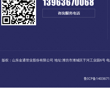
版权：山东金通管业股份有限公司 地址:潍坊市潍城区于河工业园6号 电话：0536-81
鲁ICP备1403671