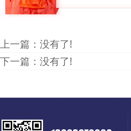
上一篇：没有了!
下一篇：没有了!