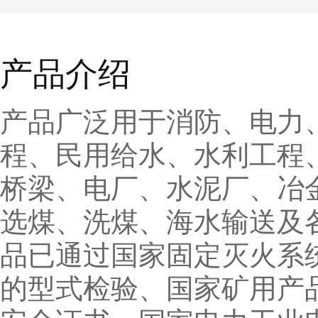
产品介绍
产品广泛用于消防、电力
程、民用给水、水利工程
桥梁、电厂、水泥厂、冶
选煤、洗煤、海水输送及
品已通过国家固定灭火系
的型式检验、国家矿用产