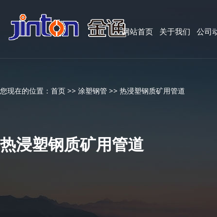
网站首页
关于我们
公司
您现在的位置：
首页
>>
涂塑钢管
>>
热浸塑钢质矿用管道
热浸塑钢质矿用管道