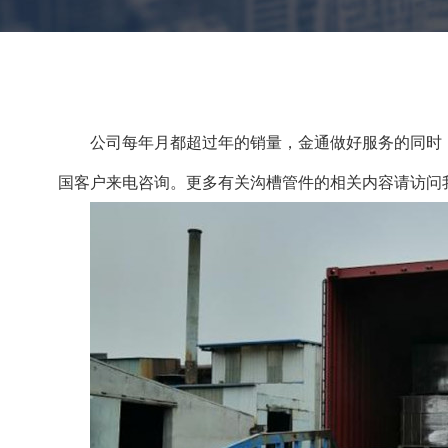
公司每年月都超过年的销量，金通做好服务的同时
国客户来电咨询。更多有关沟槽管件的相关内容请访问我们的网址：