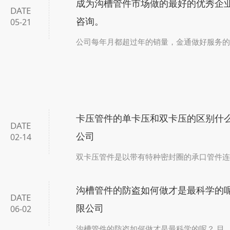
成为沟槽管件市场做的最好的优秀企
DATE
咨询。
05-21
公司每年月都超过年的销量，金通做好服务的同
卡压管件的单卡压和双卡压的区别什么
DATE
公司
02-14
双卡压管件是以带有特种密封圈的承口管件连接管
沟槽管件的防盗如何做才是最科学的呢
DATE
限公司
06-02
沟槽管件的防盗如何做才是最科学的呢？ 目..