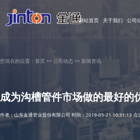
网站首页
关于我们
公司
您现在的位置：
首页
>>
公司动态
>>
新闻资讯
成为沟槽管件市场做的最好的
作者：
山东金通管业股份有限公司
时间：2019-05-21 10:31:13 